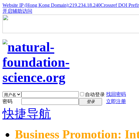
Website IP (Hong Kong Domain):219.234.18.240
Crossref DOI Prefi
开启辅助访问
找回密码
自动登录
密码
立即注册
登录
快捷导航
Business Promotion: In