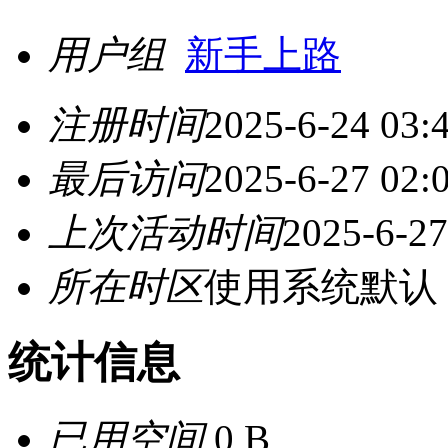
用户组
新手上路
注册时间
2025-6-24 03:
最后访问
2025-6-27 02:
上次活动时间
2025-6-27
所在时区
使用系统默认
统计信息
已用空间
0 B