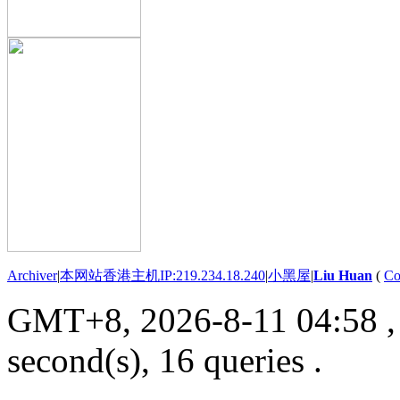
Archiver
|
本网站香港主机IP:219.234.18.240
|
小黑屋
|
Liu Huan
(
Co
GMT+8, 2026-8-11 04:58
,
second(s), 16 queries .