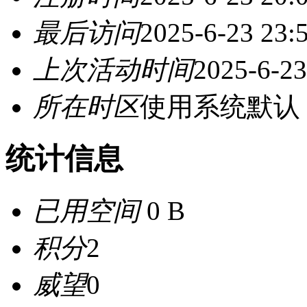
最后访问
2025-6-23 23:
上次活动时间
2025-6-23
所在时区
使用系统默认
统计信息
已用空间
0 B
积分
2
威望
0