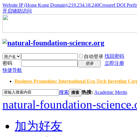
Website IP (Hong Kong Domain):219.234.18.240
Crossref DOI Prefi
开启辅助访问
找回密码
自动登录
密码
立即注册
登录
快捷导航
Business Promotion: International Eco-Tech Investing Corp
搜索
热搜:
Academic Merits
搜索
natural-foundation-science.
加为好友