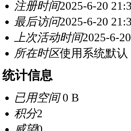
注册时间
2025-6-20 21:
最后访问
2025-6-20 21:
上次活动时间
2025-6-20
所在时区
使用系统默认
统计信息
已用空间
0 B
积分
2
威望
0