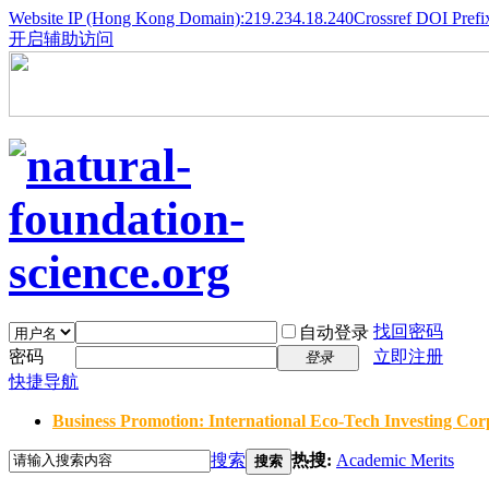
Website IP (Hong Kong Domain):219.234.18.240
Crossref DOI Prefi
开启辅助访问
找回密码
自动登录
密码
立即注册
登录
快捷导航
Business Promotion: International Eco-Tech Investing Corp
搜索
热搜:
Academic Merits
搜索