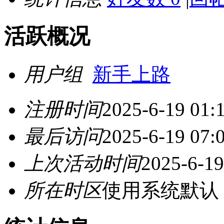
活跃概况
用户组
新手上路
注册时间
2025-6-19 01:
最后访问
2025-6-19 07:
上次活动时间
2025-6-19
所在时区
使用系统默认