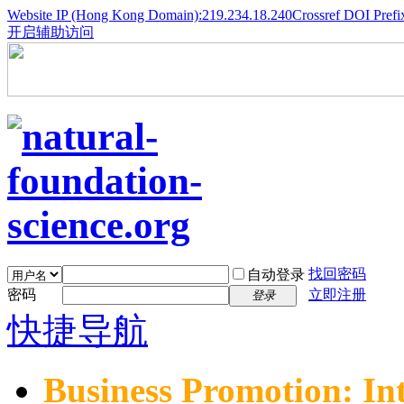
Website IP (Hong Kong Domain):219.234.18.240
Crossref DOI Prefi
开启辅助访问
找回密码
自动登录
密码
立即注册
登录
快捷导航
Business Promotion: In