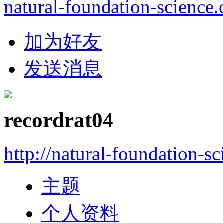
natural-foundation-science.
加为好友
发送消息
recordrat04
http://natural-foundation-s
主题
个人资料