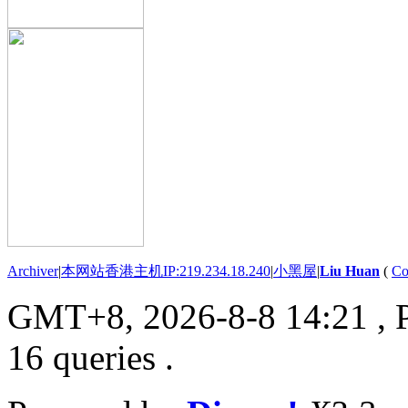
Archiver
|
本网站香港主机IP:219.234.18.240
|
小黑屋
|
Liu Huan
(
Co
GMT+8, 2026-8-8 14:21
, 
16 queries .