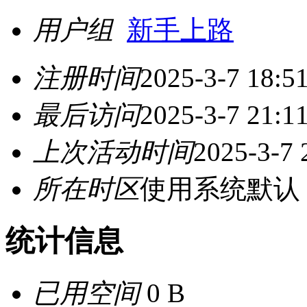
用户组
新手上路
注册时间
2025-3-7 18:5
最后访问
2025-3-7 21:1
上次活动时间
2025-3-7 
所在时区
使用系统默认
统计信息
已用空间
0 B