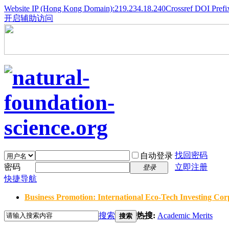
Website IP (Hong Kong Domain):219.234.18.240
Crossref DOI Prefi
开启辅助访问
找回密码
自动登录
密码
立即注册
登录
快捷导航
Business Promotion: International Eco-Tech Investing Corp
搜索
热搜:
Academic Merits
搜索