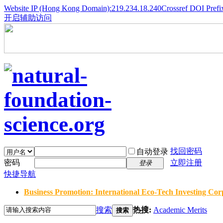
Website IP (Hong Kong Domain):219.234.18.240
Crossref DOI Prefi
开启辅助访问
找回密码
自动登录
密码
立即注册
登录
快捷导航
Business Promotion: International Eco-Tech Investing Corp
搜索
热搜:
Academic Merits
搜索