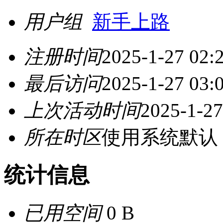
用户组
新手上路
注册时间
2025-1-27 02:
最后访问
2025-1-27 03:
上次活动时间
2025-1-27
所在时区
使用系统默认
统计信息
已用空间
0 B