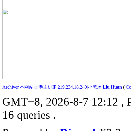
Archiver
|
本网站香港主机IP:219.234.18.240
|
小黑屋
|
Liu Huan
(
Co
GMT+8, 2026-8-7 12:12
, 
16 queries .