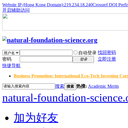
Website IP (Hong Kong Domain):219.234.18.240
Crossref DOI Prefi
开启辅助访问
找回密码
自动登录
密码
立即注册
登录
快捷导航
Business Promotion: International Eco-Tech Investing Corp
搜索
热搜:
Academic Merits
搜索
natural-foundation-science.
加为好友