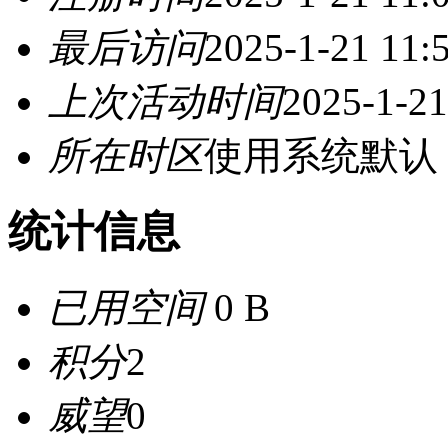
最后访问
2025-1-21 11:
上次活动时间
2025-1-21
所在时区
使用系统默认
统计信息
已用空间
0 B
积分
2
威望
0