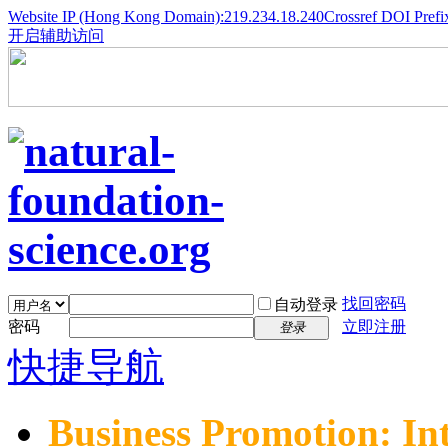
Website IP (Hong Kong Domain):219.234.18.240
Crossref DOI Prefi
开启辅助访问
找回密码
自动登录
密码
立即注册
登录
快捷导航
Business Promotion: In