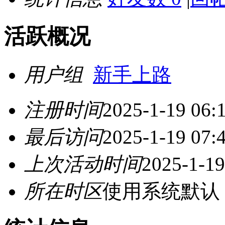
活跃概况
用户组
新手上路
注册时间
2025-1-19 06:
最后访问
2025-1-19 07:
上次活动时间
2025-1-19
所在时区
使用系统默认