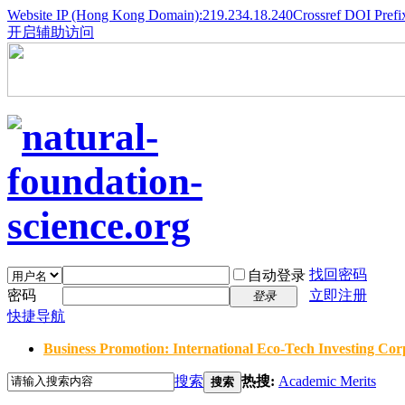
Website IP (Hong Kong Domain):219.234.18.240
Crossref DOI Prefi
开启辅助访问
找回密码
自动登录
密码
立即注册
登录
快捷导航
Business Promotion: International Eco-Tech Investing Corp
搜索
热搜:
Academic Merits
搜索