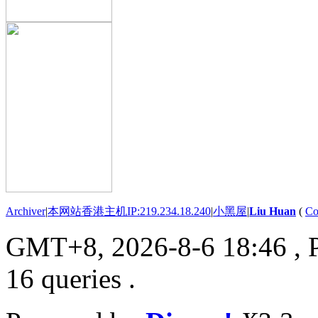
Archiver
|
本网站香港主机IP:219.234.18.240
|
小黑屋
|
Liu Huan
(
Co
GMT+8, 2026-8-6 18:46
, 
16 queries .