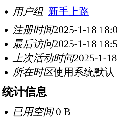
用户组
新手上路
注册时间
2025-1-18 18:
最后访问
2025-1-18 18:
上次活动时间
2025-1-18
所在时区
使用系统默认
统计信息
已用空间
0 B