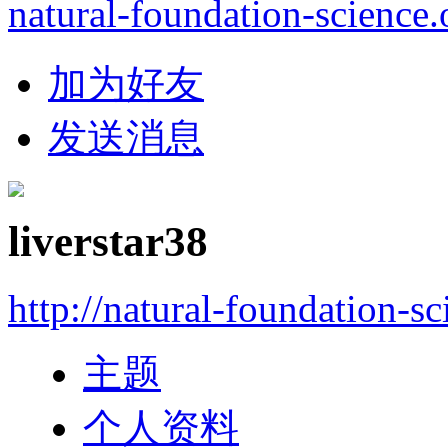
natural-foundation-science.
加为好友
发送消息
liverstar38
http://natural-foundation-s
主题
个人资料