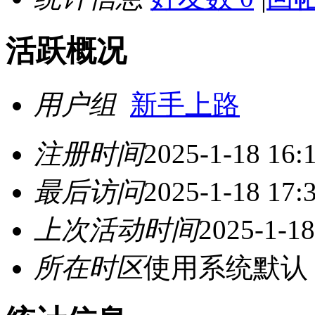
活跃概况
用户组
新手上路
注册时间
2025-1-18 16:
最后访问
2025-1-18 17:
上次活动时间
2025-1-18
所在时区
使用系统默认