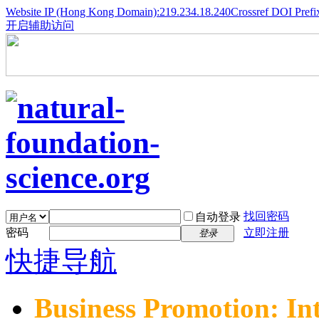
Website IP (Hong Kong Domain):219.234.18.240
Crossref DOI Prefi
开启辅助访问
找回密码
自动登录
密码
立即注册
登录
快捷导航
Business Promotion: In