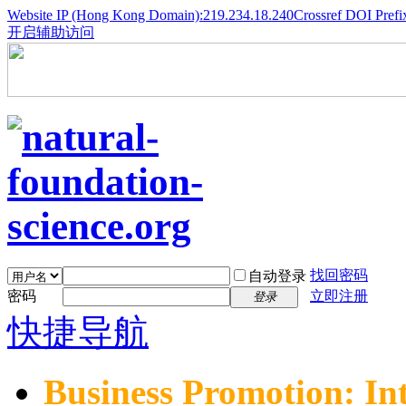
Website IP (Hong Kong Domain):219.234.18.240
Crossref DOI Prefi
开启辅助访问
找回密码
自动登录
密码
立即注册
登录
快捷导航
Business Promotion: In