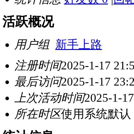
活跃概况
用户组
新手上路
注册时间
2025-1-17 21:
最后访问
2025-1-17 23:
上次活动时间
2025-1-17
所在时区
使用系统默认