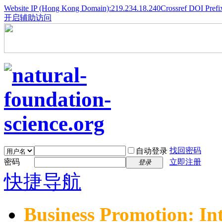
Website IP (Hong Kong Domain):219.234.18.240
Crossref DOI Prefi
开启辅助访问
找回密码
自动登录
密码
立即注册
登录
快捷导航
Business Promotion: In