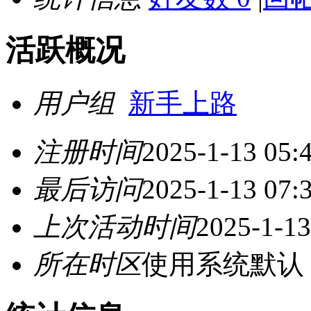
活跃概况
用户组
新手上路
注册时间
2025-1-13 05:
最后访问
2025-1-13 07:
上次活动时间
2025-1-13
所在时区
使用系统默认