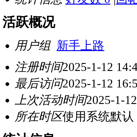
活跃概况
用户组
新手上路
注册时间
2025-1-12 14:
最后访问
2025-1-12 16:
上次活动时间
2025-1-12
所在时区
使用系统默认