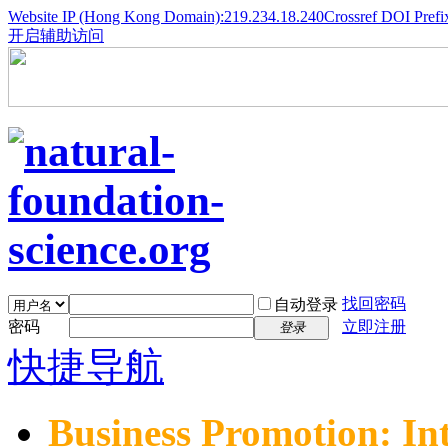
Website IP (Hong Kong Domain):219.234.18.240
Crossref DOI Prefi
开启辅助访问
找回密码
自动登录
密码
立即注册
登录
快捷导航
Business Promotion: In