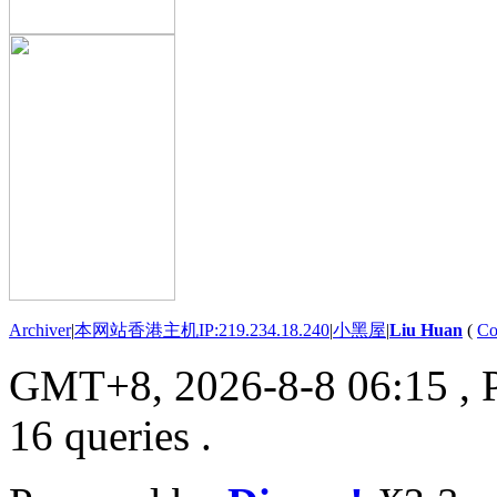
Archiver
|
本网站香港主机IP:219.234.18.240
|
小黑屋
|
Liu Huan
(
Co
GMT+8, 2026-8-8 06:15
, 
16 queries .