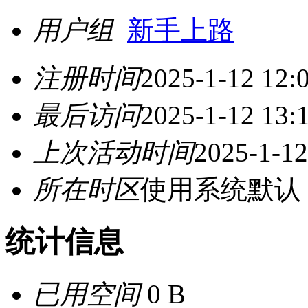
用户组
新手上路
注册时间
2025-1-12 12:
最后访问
2025-1-12 13:
上次活动时间
2025-1-12
所在时区
使用系统默认
统计信息
已用空间
0 B