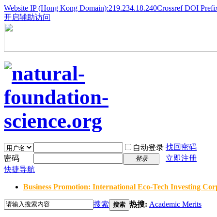
Website IP (Hong Kong Domain):219.234.18.240
Crossref DOI Prefi
开启辅助访问
找回密码
自动登录
密码
立即注册
登录
快捷导航
Business Promotion: International Eco-Tech Investing Corp
搜索
热搜:
Academic Merits
搜索