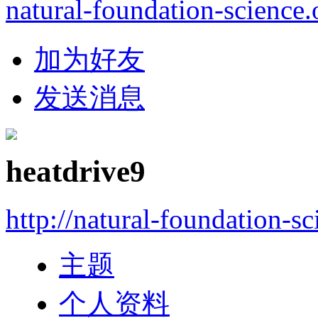
natural-foundation-science.
加为好友
发送消息
heatdrive9
http://natural-foundation-s
主题
个人资料