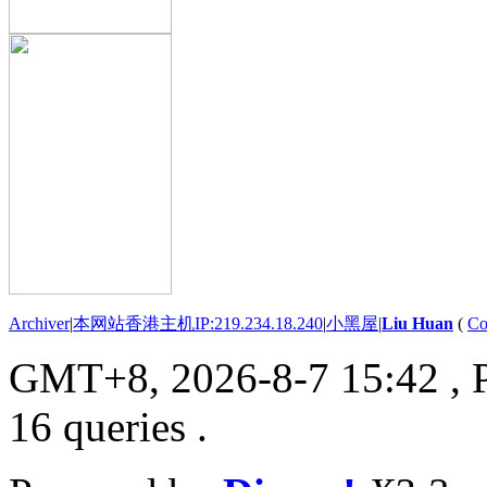
Archiver
|
本网站香港主机IP:219.234.18.240
|
小黑屋
|
Liu Huan
(
Co
GMT+8, 2026-8-7 15:42
, 
16 queries .