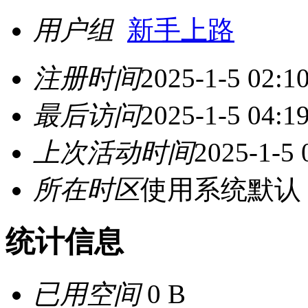
用户组
新手上路
注册时间
2025-1-5 02:1
最后访问
2025-1-5 04:1
上次活动时间
2025-1-5 
所在时区
使用系统默认
统计信息
已用空间
0 B