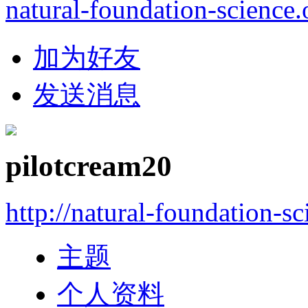
natural-foundation-science.
加为好友
发送消息
pilotcream20
http://natural-foundation-s
主题
个人资料