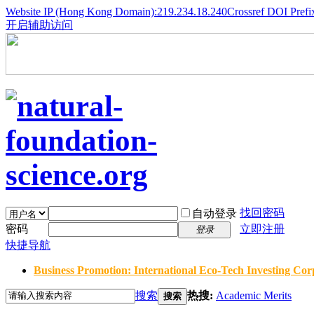
Website IP (Hong Kong Domain):219.234.18.240
Crossref DOI Prefi
开启辅助访问
找回密码
自动登录
密码
立即注册
登录
快捷导航
Business Promotion: International Eco-Tech Investing Corp
搜索
热搜:
Academic Merits
搜索