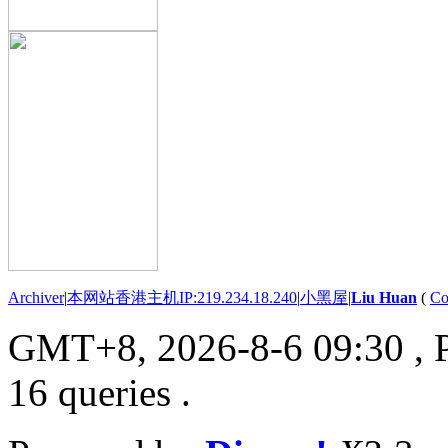
Archiver
|
本网站香港主机IP:219.234.18.240
|
小黑屋
|
Liu Huan
(
Co
GMT+8, 2026-8-6 09:30
, 
16 queries .