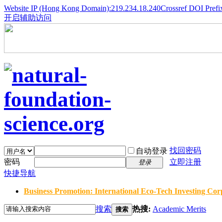
Website IP (Hong Kong Domain):219.234.18.240
Crossref DOI Prefi
开启辅助访问
找回密码
自动登录
密码
立即注册
登录
快捷导航
Business Promotion: International Eco-Tech Investing Corp
搜索
热搜:
Academic Merits
搜索