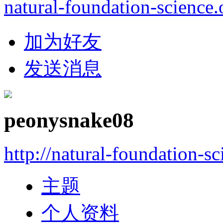
natural-foundation-science.
加为好友
发送消息
peonysnake08
http://natural-foundation-s
主题
个人资料