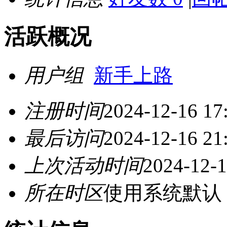
活跃概况
用户组
新手上路
注册时间
2024-12-16 17
最后访问
2024-12-16 21
上次活动时间
2024-12-1
所在时区
使用系统默认