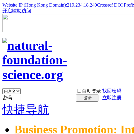
Website IP (Hong Kong Domain):219.234.18.240
Crossref DOI Prefi
开启辅助访问
找回密码
自动登录
密码
立即注册
登录
快捷导航
Business Promotion: In