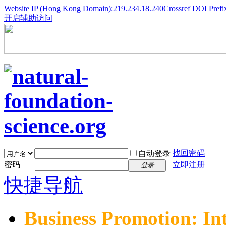
Website IP (Hong Kong Domain):219.234.18.240
Crossref DOI Prefi
开启辅助访问
找回密码
自动登录
密码
立即注册
登录
快捷导航
Business Promotion: In