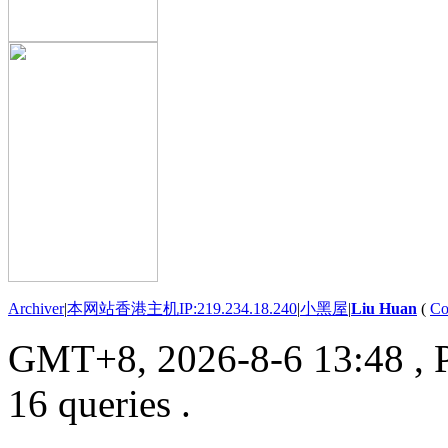
Archiver
|
本网站香港主机IP:219.234.18.240
|
小黑屋
|
Liu Huan
(
Co
GMT+8, 2026-8-6 13:48
, 
16 queries .