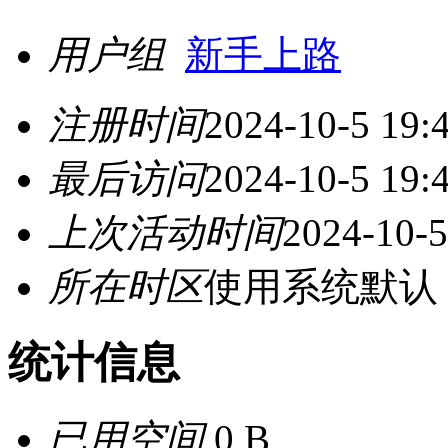
用户组
新手上路
注册时间
2024-10-5 19:
最后访问
2024-10-5 19:
上次活动时间
2024-10-5
所在时区
使用系统默认
统计信息
已用空间
0 B