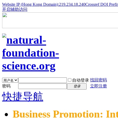
Website IP (Hong Kong Domain):219.234.18.240
Crossref DOI Prefi
开启辅助访问
找回密码
自动登录
密码
立即注册
登录
快捷导航
Business Promotion: In