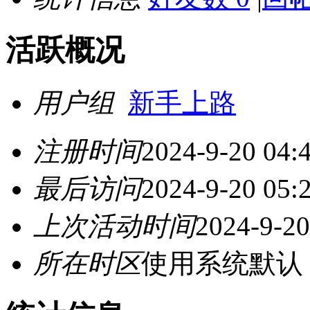
活跃概况
用户组
新手上路
注册时间
2024-9-20 04:
最后访问
2024-9-20 05:
上次活动时间
2024-9-20
所在时区
使用系统默认