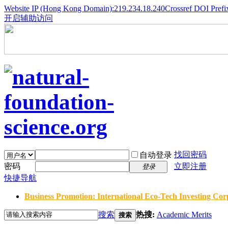
Website IP (Hong Kong Domain):219.234.18.240
Crossref DOI Prefi
开启辅助访问
找回密码
自动登录
密码
立即注册
登录
快捷导航
Business Promotion: International Eco-Tech Investing Corp
搜索
热搜:
Academic Merits
搜索