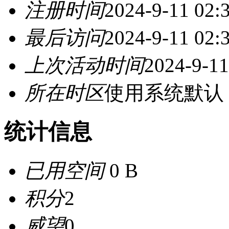
注册时间
2024-9-11 02:
最后访问
2024-9-11 02:
上次活动时间
2024-9-11
所在时区
使用系统默认
统计信息
已用空间
0 B
积分
2
威望
0