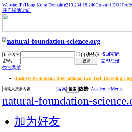
Website IP (Hong Kong Domain):219.234.18.240
Crossref DOI Prefi
开启辅助访问
找回密码
自动登录
密码
立即注册
登录
快捷导航
Business Promotion: International Eco-Tech Investing Corp
搜索
热搜:
Academic Merits
搜索
natural-foundation-science.
加为好友