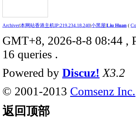
Archiver
|
本网站香港主机IP:219.234.18.240
|
小黑屋
|
Liu Huan
(
Co
GMT+8, 2026-8-8 08:44
, 
16 queries .
Powered by
Discuz!
X3.2
© 2001-2013
Comsenz Inc.
返回顶部