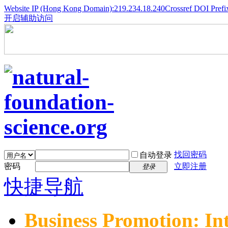
Website IP (Hong Kong Domain):219.234.18.240
Crossref DOI Prefi
开启辅助访问
找回密码
自动登录
密码
立即注册
登录
快捷导航
Business Promotion: In