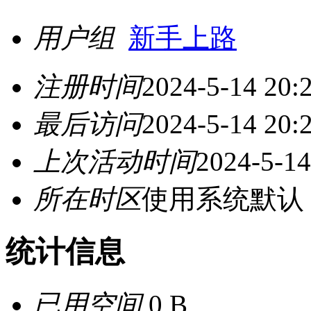
用户组
新手上路
注册时间
2024-5-14 20:
最后访问
2024-5-14 20:
上次活动时间
2024-5-14
所在时区
使用系统默认
统计信息
已用空间
0 B