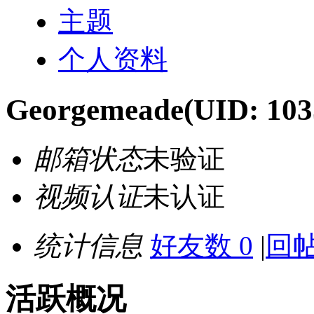
主题
个人资料
Georgemeade
(UID: 103
邮箱状态
未验证
视频认证
未认证
统计信息
好友数 0
|
回帖
活跃概况