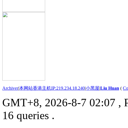
Archiver
|
本网站香港主机IP:219.234.18.240
|
小黑屋
|
Liu Huan
(
Co
GMT+8, 2026-8-7 02:07
, 
16 queries .